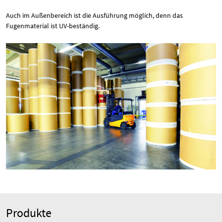
Auch im Außenbereich ist die Ausführung möglich, denn das
Fugenmaterial ist UV-beständig.
Produkte