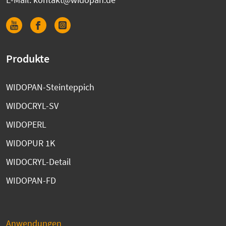
Produkte
WIDOPAN-Steinteppich
WIDOCRYL-SV
WIDOPERL
WIDOPUR 1K
WIDOCRYL-Detail
WIDOPAN-FD
Anwendungen