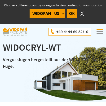
Choose a different country or region to view content for your location
+49 4144 69 821-0
WIDOCRYL-WT
Vergussfugen hergestellt aus der WIDOCRYL-WT-
Fuge.