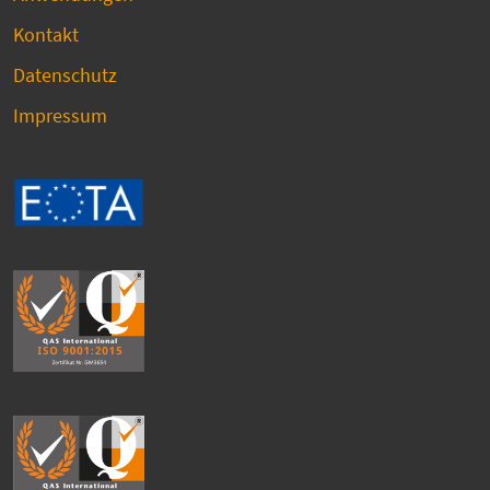
Kontakt
Datenschutz
Impressum