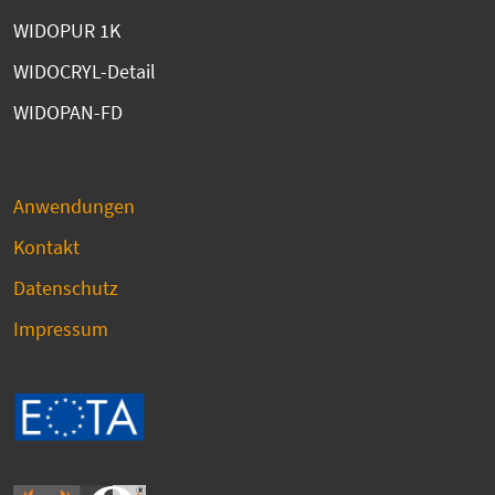
WIDOPUR 1K
WIDOCRYL-Detail
WIDOPAN-FD
Anwendungen
Kontakt
Datenschutz
Impressum