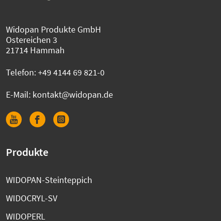
Widopan Produkte GmbH
Ostereichen 3
21714 Hammah
Telefon:
+49 4144 69 821-0
E-Mail:
kontakt@widopan.de
Produkte
WIDOPAN-Steinteppich
WIDOCRYL-SV
WIDOPERL