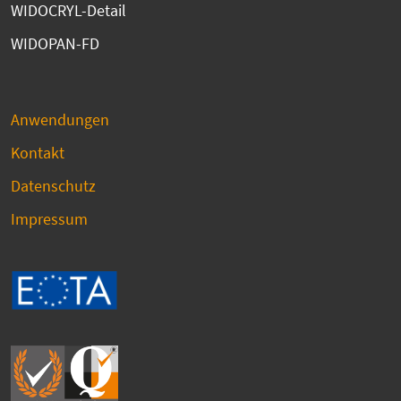
WIDOCRYL-Detail
WIDOPAN-FD
Anwendungen
Kontakt
Datenschutz
Impressum