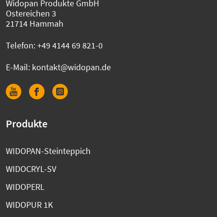
Widopan Produkte GmbH
Ostereichen 3
21714 Hammah
Telefon:
+49 4144 69 821-0
E-Mail:
kontakt@widopan.de
Produkte
WIDOPAN-Steinteppich
WIDOCRYL-SV
WIDOPERL
WIDOPUR 1K