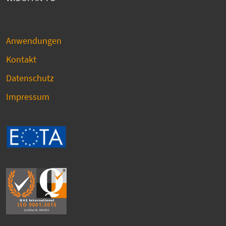
Anwendungen
Kontakt
Datenschutz
Impressum