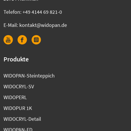
Telefon:
+49 4144 69 821-0
E-Mail:
kontakt@widopan.de
Produkte
WIDOPAN-Steinteppich
WIDOCRYL-SV
WIDOPERL
WIDOPUR 1K
WIDOCRYL-Detail
WIDOPAN-FD