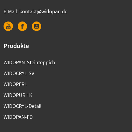
E-Mail:
kontakt@widopan.de
Produkte
WIDOPAN-Steinteppich
WIDOCRYL-SV
WIDOPERL
WIDOPUR 1K
WIDOCRYL-Detail
WIDOPAN-FD