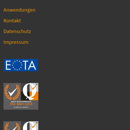
Anwendungen
Kontakt
Datenschutz
Impressum