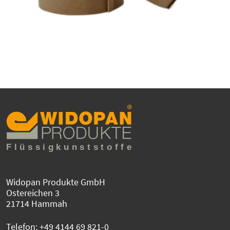
Widopan Produkte GmbH
Ostereichen 3
21714 Hammah
Telefon:
+49 4144 69 821-0