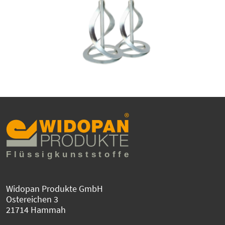
Widopan Produkte GmbH
Ostereichen 3
21714 Hammah