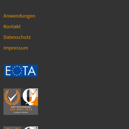
Anwendungen
Kontakt
Datenschutz
Impressum