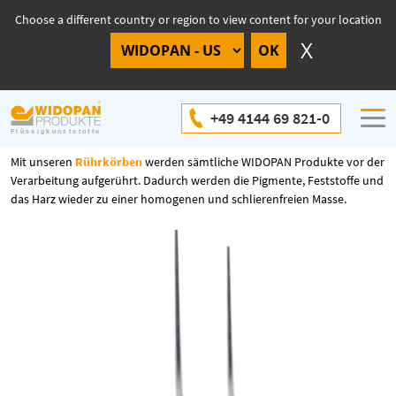
Choose a different country or region to view content for your location
Rührkorb
+49 4144 69 821-0
Mit unseren
Rührkörben
werden sämtliche WIDOPAN Produkte vor der
Verarbeitung aufgerührt. Dadurch werden die Pigmente, Feststoffe und
das Harz wieder zu einer homogenen und schlierenfreien Masse.