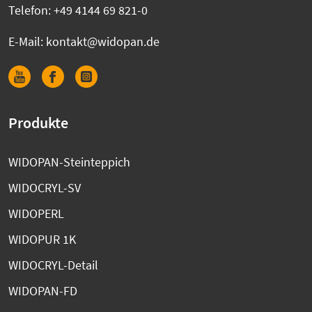
Telefon:
+49 4144 69 821-0
E-Mail:
kontakt@widopan.de
Produkte
WIDOPAN-Steinteppich
WIDOCRYL-SV
WIDOPERL
WIDOPUR 1K
WIDOCRYL-Detail
WIDOPAN-FD