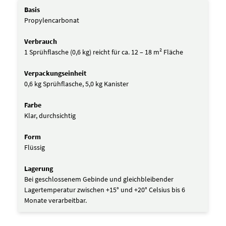
Basis
Propylencarbonat
Verbrauch
1 Sprühflasche (0,6 kg) reicht für ca. 12 – 18 m² Fläche
Verpackungseinheit
0,6 kg Sprühflasche, 5,0 kg Kanister
Farbe
Klar, durchsichtig
Form
Flüssig
Lagerung
Bei geschlossenem Gebinde und gleichbleibender
Lagertemperatur zwischen +15° und +20° Celsius bis 6
Monate verarbeitbar.