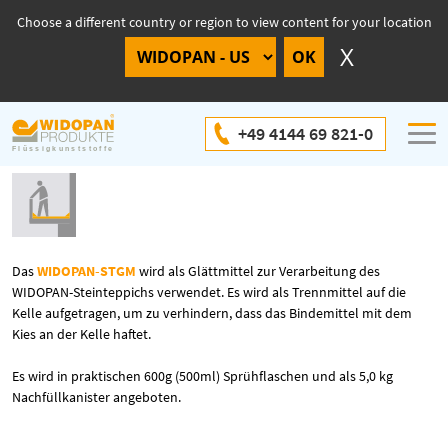
Choose a different country or region to view content for your location
WIDOPAN-STGM
+49 4144 69 821-0
Das
WIDOPAN-STGM
wird als Glättmittel zur Verarbeitung des
WIDOPAN-Steinteppichs verwendet. Es wird als Trennmittel auf die
Kelle aufgetragen, um zu verhindern, dass das Bindemittel mit dem
Kies an der Kelle haftet.
Es wird in praktischen 600g (500ml) Sprühflaschen und als 5,0 kg
Nachfüllkanister angeboten.