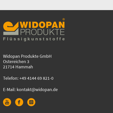
Widopan Produkte GmbH
Ostereichen 3
21714 Hammah
Telefon:
+49 4144 69 821-0
E-Mail:
kontakt@widopan.de