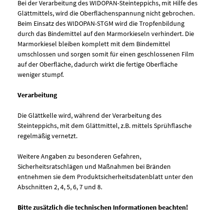
Bei der Verarbeitung des WIDOPAN-Steinteppichs, mit Hilfe des
Glättmittels, wird die Oberflächenspannung nicht gebrochen.
Beim Einsatz des WIDOPAN-STGM wird die Tropfenbildung
durch das Bindemittel auf den Marmorkieseln verhindert. Die
Marmorkiesel bleiben komplett mit dem Bindemittel
umschlossen und sorgen somit für einen geschlossenen Film
auf der Oberfläche, dadurch wirkt die fertige Oberfläche
weniger stumpf.
Verarbeitung
Die Glättkelle wird, während der Verarbeitung des
Steinteppichs, mit dem Glättmittel, z.B. mittels Sprühflasche
regelmäßig vernetzt.
Weitere Angaben zu besonderen Gefahren,
Sicherheitsratschlägen und Maßnahmen bei Bränden
entnehmen sie dem Produktsicherheitsdatenblatt unter den
Abschnitten 2, 4, 5, 6, 7 und 8.
Bitte zusätzlich die technischen Informationen beachten!