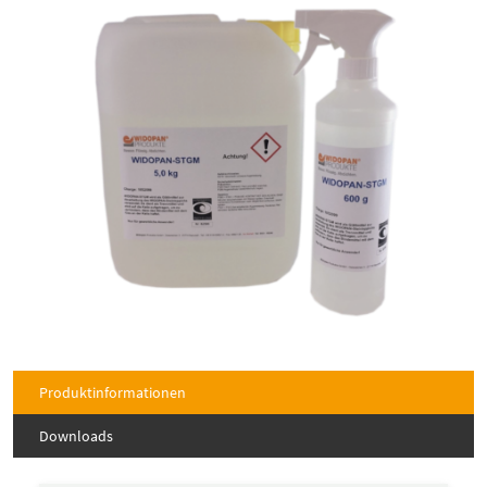
Produktinformationen
Downloads