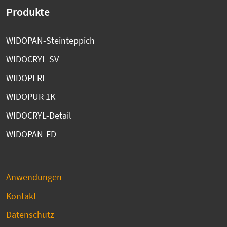
Produkte
WIDOPAN-Steinteppich
WIDOCRYL-SV
WIDOPERL
WIDOPUR 1K
WIDOCRYL-Detail
WIDOPAN-FD
Anwendungen
Kontakt
Datenschutz