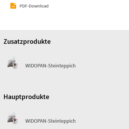
PDF-Download
Zusatzprodukte
WIDOPAN-Steinteppich
Hauptprodukte
WIDOPAN-Steinteppich