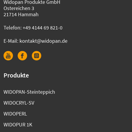
Widopan Produkte GmbH
Ostereichen 3
21714 Hammah
Telefon:
+49 4144 69 821-0
E-Mail:
kontakt@widopan.de
Produkte
WIDOPAN-Steinteppich
WIDOCRYL-SV
WIDOPERL
WIDOPUR 1K