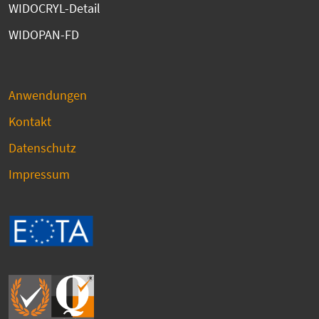
WIDOCRYL-Detail
WIDOPAN-FD
Anwendungen
Kontakt
Datenschutz
Impressum