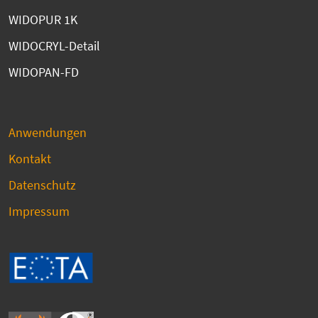
WIDOPUR 1K
WIDOCRYL-Detail
WIDOPAN-FD
Anwendungen
Kontakt
Datenschutz
Impressum