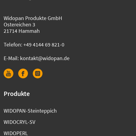
Widopan Produkte GmbH
Ostereichen 3
21714 Hammah
Telefon:
+49 4144 69 821-0
E-Mail:
kontakt@widopan.de
Produkte
WIDOPAN-Steinteppich
WIDOCRYL-SV
WIDOPERL