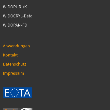
WIDOPUR 1K
WIDOCRYL-Detail
WIDOPAN-FD
Anwendungen
Kontakt
Datenschutz
Impressum