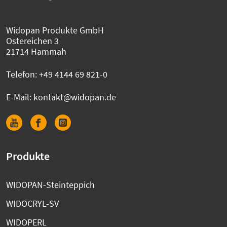
Widopan Produkte GmbH
Ostereichen 3
21714 Hammah
Telefon:
+49 4144 69 821-0
E-Mail:
kontakt@widopan.de
Produkte
WIDOPAN-Steinteppich
WIDOCRYL-SV
WIDOPERL