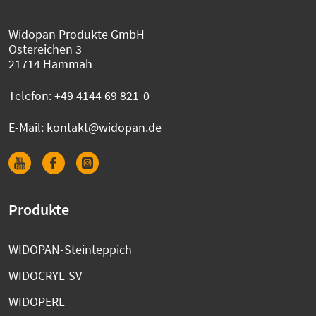
Widopan Produkte GmbH
Ostereichen 3
21714 Hammah
Telefon:
+49 4144 69 821-0
E-Mail:
kontakt@widopan.de
Produkte
WIDOPAN-Steinteppich
WIDOCRYL-SV
WIDOPERL