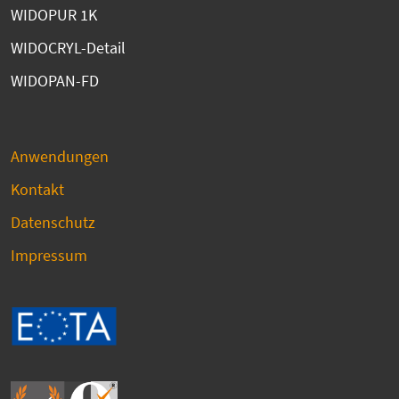
WIDOPUR 1K
WIDOCRYL-Detail
WIDOPAN-FD
Anwendungen
Kontakt
Datenschutz
Impressum