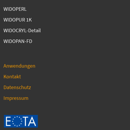
WIDOPERL
WIDOPUR 1K
WIDOCRYL-Detail
WIDOPAN-FD
Anwendungen
Kontakt
Datenschutz
Impressum