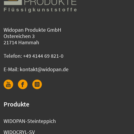
Widopan Produkte GmbH
Ostereichen 3
21714 Hammah
Telefon:
+49 4144 69 821-0
E-Mail:
kontakt@widopan.de
Produkte
WIDOPAN-Steinteppich
WIDOCRYL-SV