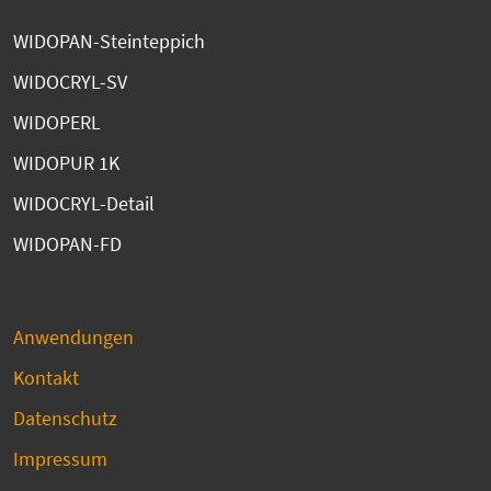
WIDOPAN-Steinteppich
WIDOCRYL-SV
WIDOPERL
WIDOPUR 1K
WIDOCRYL-Detail
WIDOPAN-FD
Anwendungen
Kontakt
Datenschutz
Impressum