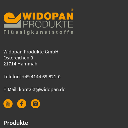
Widopan Produkte GmbH
Ostereichen 3
21714 Hammah
Telefon:
+49 4144 69 821-0
E-Mail:
kontakt@widopan.de
Produkte